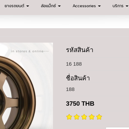
ยางรถยนต์
ล้อแม็กซ์
Accessories
บริการ
รหัสสินค้า
16 188
ชื่อสินค้า
188
3750
THB