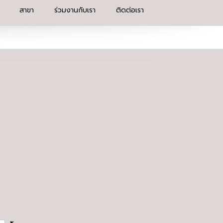
สาขา
ร่วมงานกับเรา
ติดต่อเรา