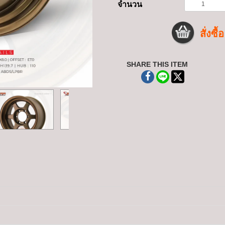
จำนวน
สั่งซื้อ
SHARE THIS ITEM
188