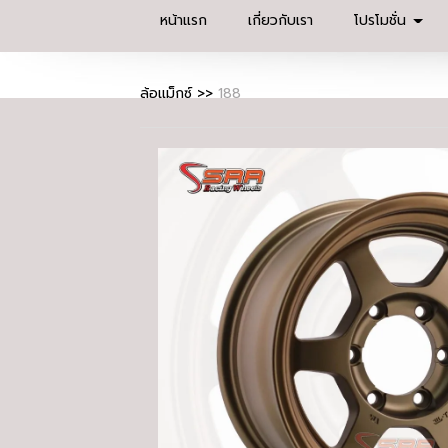
หน้าแรก
เกี่ยวกับเรา
โปรโมชั่น
ล้อแม็กซ์
>>
188