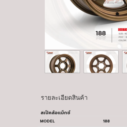
รายละเอียดสินค้า
สเป็คล้อแม็กซ์
MODEL