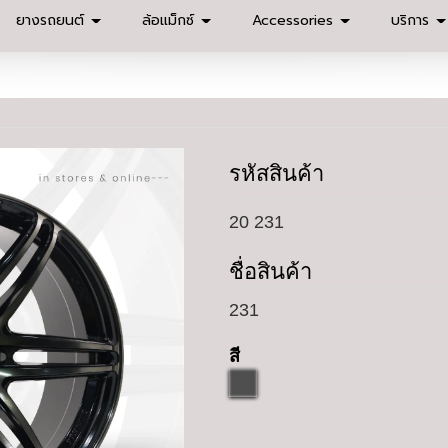
ยางรถยนต์
ล้อแม็กซ์
Accessories
บริการ
รหัสสินค้า
20 231
ชื่อสินค้า
231
สี