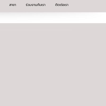
สาขา
ร่วมงานกับเรา
ติดต่อเรา