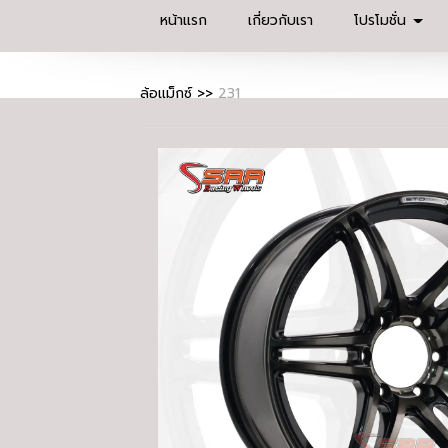
หน้าแรก
เกี่ยวกับเรา
โปรโมชั่น
ล้อแม็กซ์
>>
231