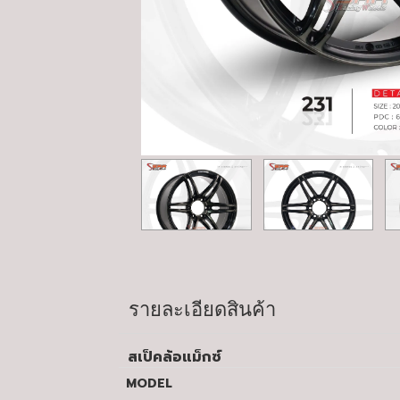
รายละเอียดสินค้า
สเป็คล้อแม็กซ์
MODEL