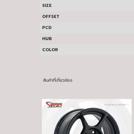
SIZE
OFFSET
PCD
HUB
COLOR
สินค้าที่เกี่ยวข้อง