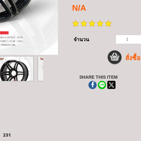
N/A
จำนวน
สั่งซื้อ
SHARE THIS ITEM
231