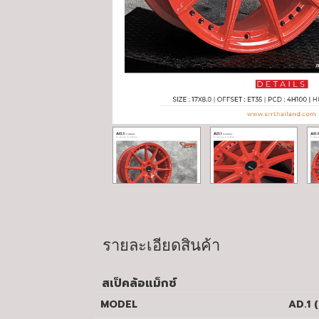
รายละเอียดสินค้า
สเป็คล้อแม็กซ์
MODEL
AD.