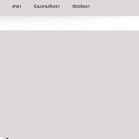
สาขา
ร่วมงานกับเรา
ติดต่อเรา