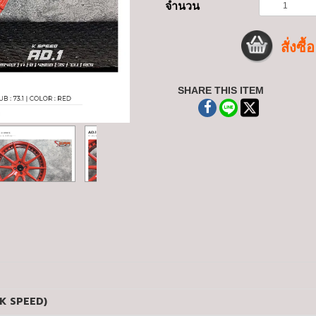
จำนวน
สั่งซื้อ
SHARE THIS ITEM
1 (K SPEED)