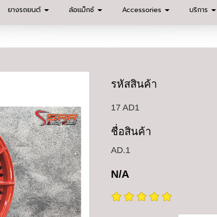
ยางรถยนต์
ล้อแม็กซ์
Accessories
บริการ
รหัสสินค้า
17 AD1
ชื่อสินค้า
AD.1
N/A