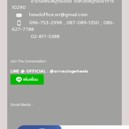
อำเภอพระสมุทรเจดีย์ จังหวัดสมุทรปราการ
10290
headoffice.srr@gmail.com
096-753-2998 , 087-089-1350 , 086-
627-7788
02-817-5388
Join The Conversation :
LINE @ OFFICIAL : @srrracingwheels
Social Media :