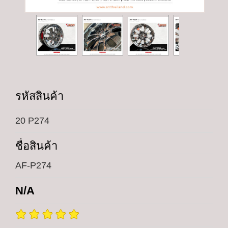
รหัสสินค้า
20 P274
ชื่อสินค้า
AF-P274
N/A