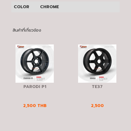
COLOR
CHROME
สินค้าที่เกี่ยวข้อง
PARODI P1
TE37
2,500
THB
2,500