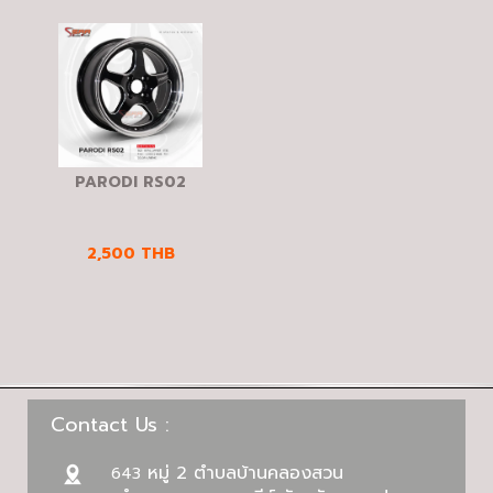
PARODI RS02
2,500
THB
Contact Us :
หมู่ 2 ตำบลบ้านคลองสวน
643