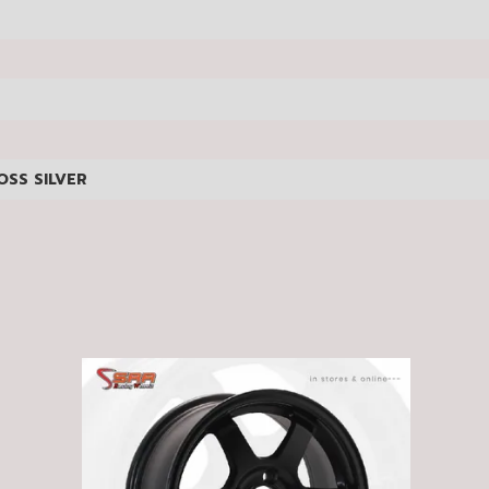
SS SILVER