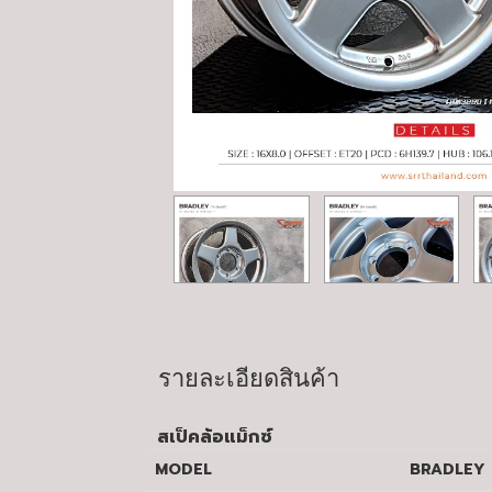
รายละเอียดสินค้า
สเป็คล้อแม็กซ์
MODEL
BRADL