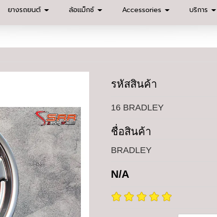
ยางรถยนต์
ล้อแม็กซ์
Accessories
บริการ
รหัสสินค้า
16 BRADLEY
ชื่อสินค้า
BRADLEY
N/A