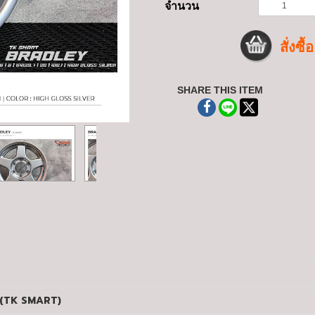
จำนวน
สั่งซื้อ
SHARE THIS ITEM
EY (TK SMART)