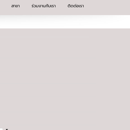
สาขา
ร่วมงานกับเรา
ติดต่อเรา