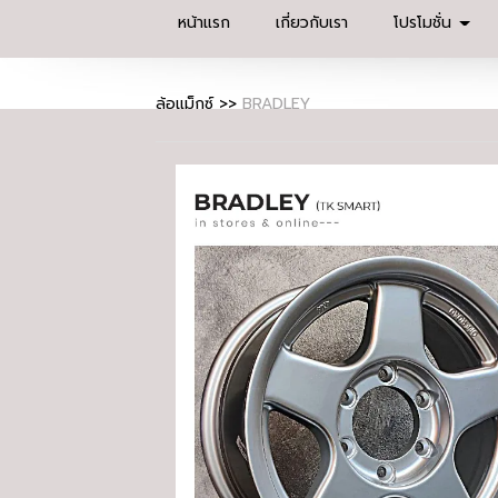
หน้าแรก
เกี่ยวกับเรา
โปรโมชั่น
ล้อแม็กซ์
>>
BRADLEY