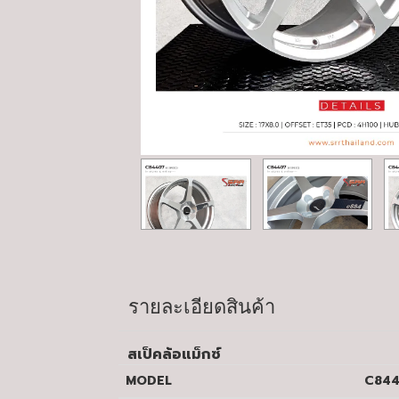
รายละเอียดสินค้า
สเป็คล้อแม็กซ์
MODEL
C84