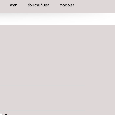
สาขา
ร่วมงานกับเรา
ติดต่อเรา