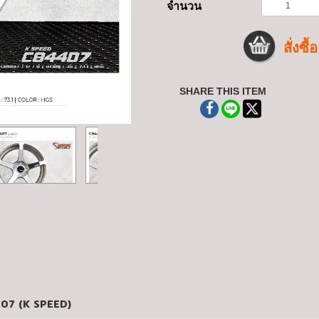
จำนวน
สั่งซื้อ
SHARE THIS ITEM
407 (K SPEED)