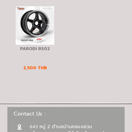
PARODI RS02
2,500
THB
Contact Us :
หมู่ 2 ตำบลบ้านคลองสวน
643