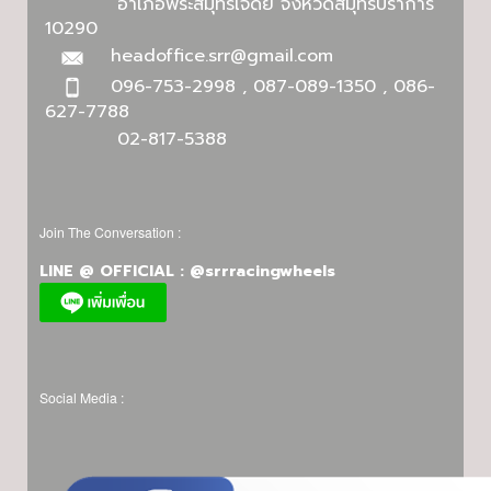
อำเภอพระสมุทรเจดีย์ จังหวัดสมุทรปราการ
10290
headoffice.srr@gmail.com
096-753-2998 , 087-089-1350 , 086-
627-7788
02-817-5388
Join The Conversation :
LINE @ OFFICIAL : @srrracingwheels
Social Media :