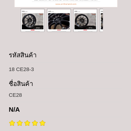
รหัสสินค้า
18 CE28-3
ชื่อสินค้า
CE28
N/A