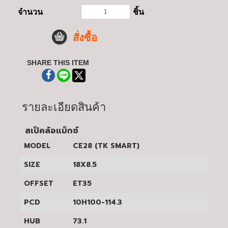
จำนวน
ชิ้น
สั่งซื้อ
SHARE THIS ITEM
รายละเอียดสินค้า
สเป็คล้อแม็กซ์
MODEL
CE28 (TK SMART)
SIZE
18X8.5
OFFSET
ET35
PCD
10H100-114.3
HUB
73.1