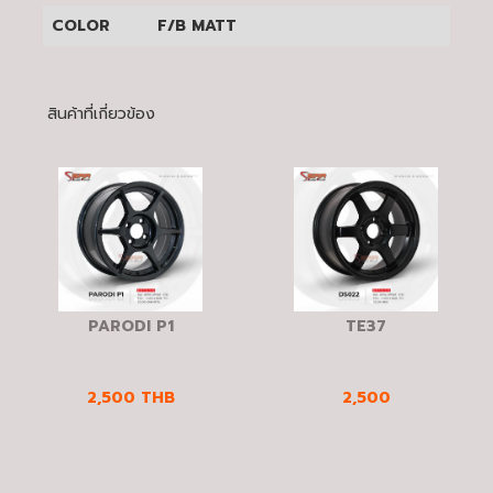
COLOR
F/B MATT
สินค้าที่เกี่ยวข้อง
PARODI P1
TE37
2,500
THB
2,500