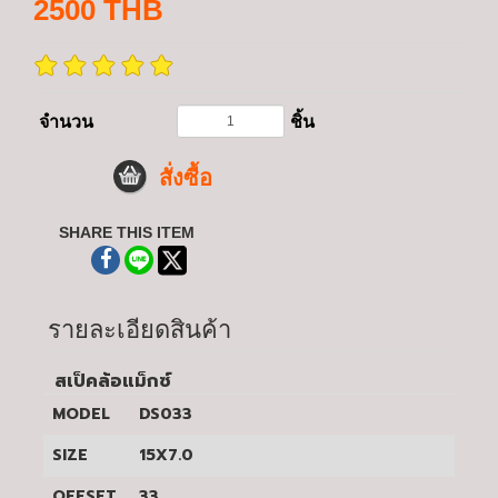
2500
THB
จำนวน
ชิ้น
สั่งซื้อ
SHARE THIS ITEM
รายละเอียดสินค้า
สเป็คล้อแม็กซ์
MODEL
DS033
SIZE
15X7.0
OFFSET
33