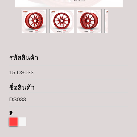
รหัสสินค้า
15 DS033
ชื่อสินค้า
DS033
สี