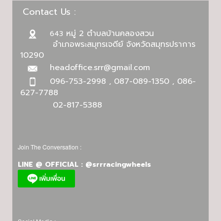
Contact Us :
หมู่ 2 ตำบลบ้านคลองสวน
643
อำเภอพระสมุทรเจดีย์ จังหวัดสมุทรปราการ
10290
headoffice.srr@gmail.com
096-753-2998 , 087-089-1350 , 086-
627-7788
02-817-5388
Join The Conversation :
LINE @ OFFICIAL : @srrracingwheels