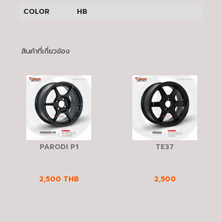
COLOR
HB
สินค้าที่เกี่ยวข้อง
PARODI P1
TE37
2,500
THB
2,500