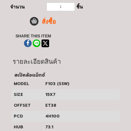
จำนวน
ชิ้น
สั่งซื้อ
SHARE THIS ITEM
รายละเอียดสินค้า
สเป็คล้อแม็กซ์
MODEL
F103 (SSW)
SIZE
15X7
OFFSET
ET38
PCD
4H100
HUB
73.1