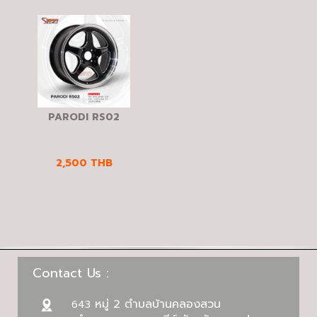
PARODI RS02
2,500
THB
Contact Us :
หมู่ 2 ตำบลบ้านคลองสวน
643