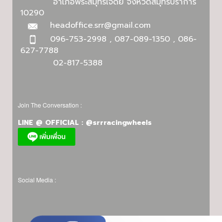
อำเภอพระสมุทรเจดีย์ จังหวัดสมุทรปราการ
10290
headoffice.srr@gmail.com
096-753-2998 , 087-089-1350 , 086-
627-7788
02-817-5388
Join The Conversation :
LINE @ OFFICIAL : @srrracingwheels
Social Media :