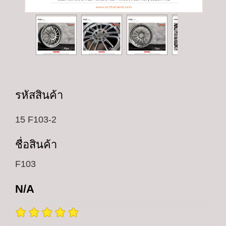
รหัสสินค้า
15 F103-2
ชื่อสินค้า
F103
N/A