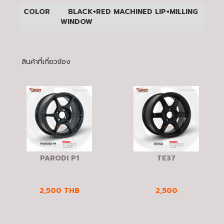
COLOR
BLACK+RED MACHINED LIP+MILLING
WINDOW
สินค้าที่เกี่ยวข้อง
PARODI P1
TE37
2,500
THB
2,500