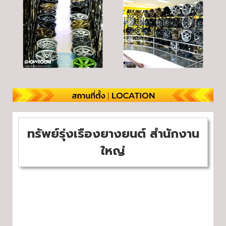
ทรัพย์รุ่งเรืองยางยนต์ สำนักงาน
ใหญ่