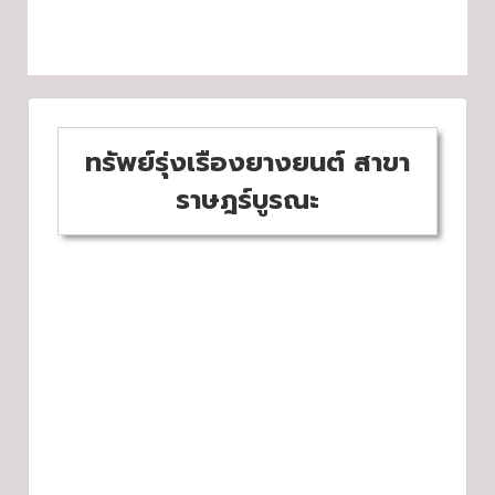
ทรัพย์รุ่งเรืองยางยนต์ สาขา
ราษฎร์บูรณะ