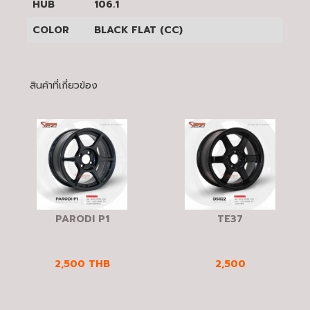
HUB
106.1
COLOR
BLACK FLAT (CC)
สินค้าที่เกี่ยวข้อง
PARODI P1
TE37
2,500
THB
2,500