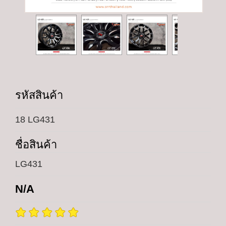
รหัสสินค้า
18 LG431
ชื่อสินค้า
LG431
N/A