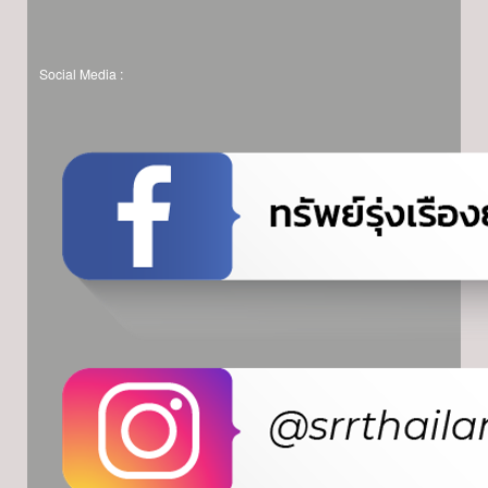
Social Media :