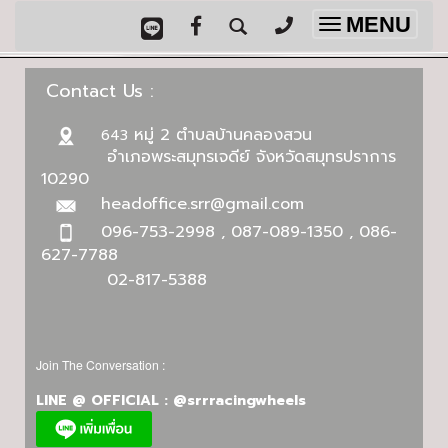
MENU
Toggle
navigation
Contact Us :
หมู่ 2 ตำบลบ้านคลองสวน
643
อำเภอพระสมุทรเจดีย์ จังหวัดสมุทรปราการ
10290
headoffice.srr@gmail.com
096-753-2998 , 087-089-1350 , 086-
627-7788
02-817-5388
Join The Conversation :
LINE @ OFFICIAL : @srrracingwheels