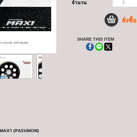
จำนวน
สั่งซื้อ
SHARE THIS ITEM
AX1 (PASUMON)