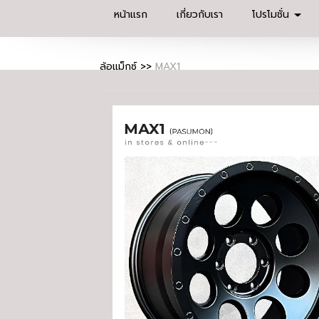
หน้าแรก
เกี่ยวกับเรา
โปรโมชั่น
ล้อแม็กซ์
>>
MAX1