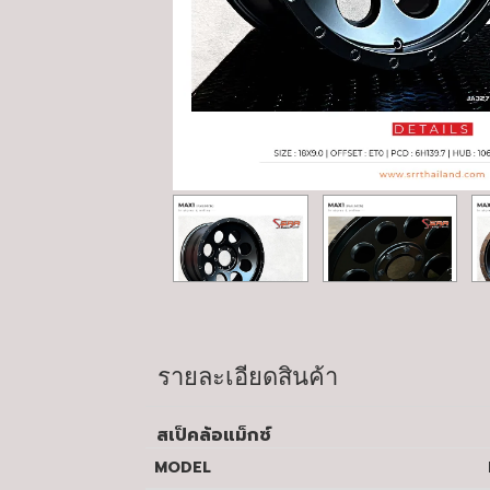
รายละเอียดสินค้า
สเป็คล้อแม็กซ์
MODEL
M