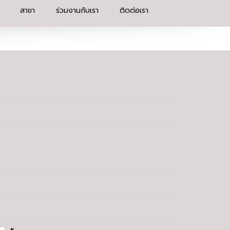
สาขา
ร่วมงานกับเรา
ติดต่อเรา