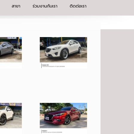
สาขา
ร่วมงานกับเรา
ติดต่อเรา