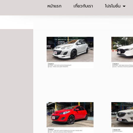
หน้าแรก
เกี่ยวกับเรา
โปรโมชั่น