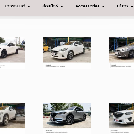
ยางรถยนต์
ล้อแม็กซ์
Accessories
บริการ