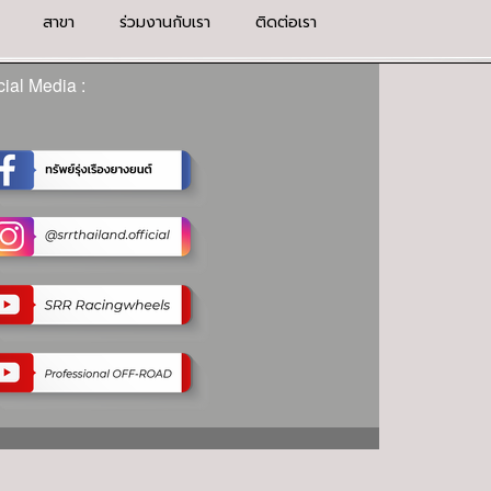
สาขา
ร่วมงานกับเรา
ติดต่อเรา
ial Media :