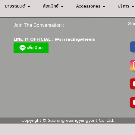
ยางรถยนต์
ล้อแม็กซ์
Accessories
บริการ
Soc
Join The Conversation :
LINE @ OFFICIAL : @srrracingwheels
Copyright ©
Subrungreuangyangyont Co.,Ltd.