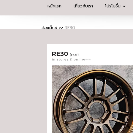
หน้าแรก
เกี่ยวกับเรา
โปรโมชั่น
ล้อแม็กซ์
>>
RE30