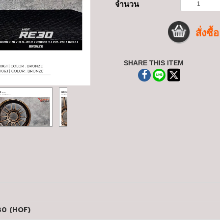
จำนวน
สั่งซื้อ
SHARE THIS ITEM
30 (HOF)