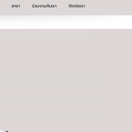
สาขา
ร่วมงานกับเรา
ติดต่อเรา