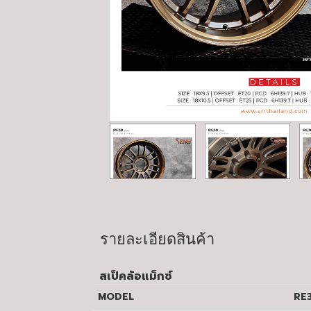
รายละเอียดสินค้า
สเป็คล้อแม็กซ์
MODEL
RE