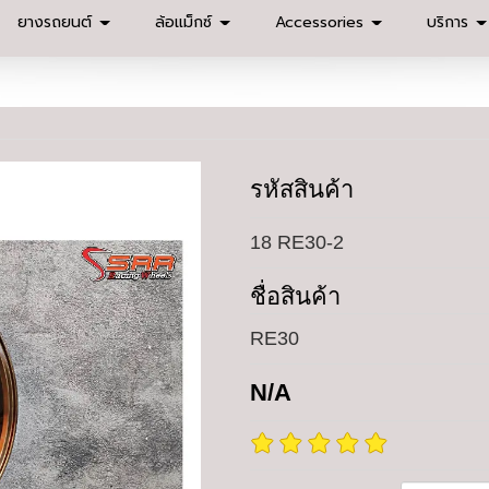
ยางรถยนต์
ล้อแม็กซ์
Accessories
บริการ
รหัสสินค้า
18 RE30-2
ชื่อสินค้า
RE30
N/A