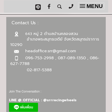
MENU
Toggle
navigation
Contact Us :
หมู่ 2 ตำบลบ้านคลองสวน
643
อำเภอพระสมุทรเจดีย์ จังหวัดสมุทรปราการ
10290
headoffice.srr@gmail.com
096-753-2998 , 087-089-1350 , 086-
627-7788
02-817-5388
Join The Conversation :
LINE @ OFFICIAL : @srrracingwheels