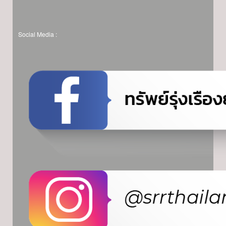
Social Media :