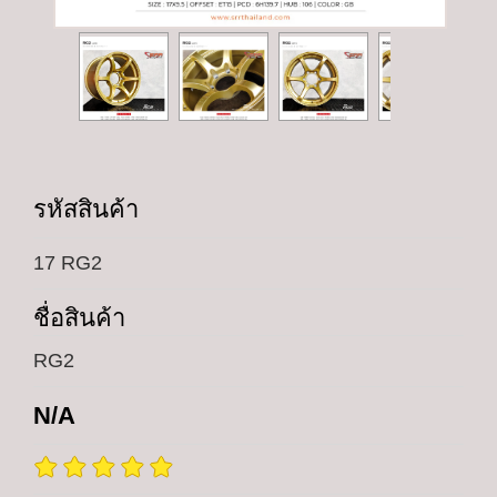
รหัสสินค้า
17 RG2
ชื่อสินค้า
RG2
N/A