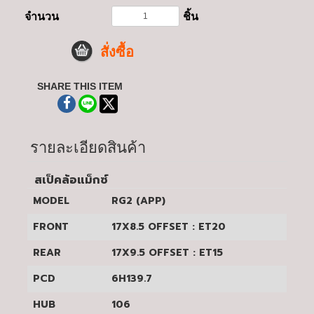
จำนวน
ชิ้น
สั่งซื้อ
SHARE THIS ITEM
รายละเอียดสินค้า
สเป็คล้อแม็กซ์
MODEL
RG2 (APP)
FRONT
17X8.5 OFFSET : ET20
REAR
17X9.5 OFFSET : ET15
PCD
6H139.7
HUB
106