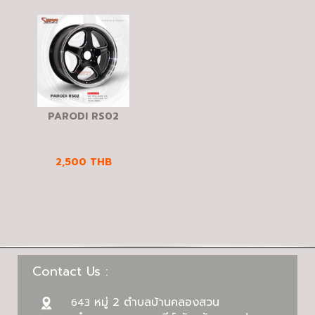
PARODI RS02
2,500
THB
Contact Us :
หมู่ 2 ตำบลบ้านคลองสวน
643