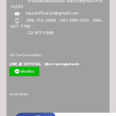
อำเภอพระสมุทรเจดีย์ จังหวัดสมุทรปราการ
10290
headoffice.srr@gmail.com
096-753-2998 , 087-089-1350 , 086-
627-7788
02-817-5388
Join The Conversation :
LINE @ OFFICIAL : @srrracingwheels
Social Media :