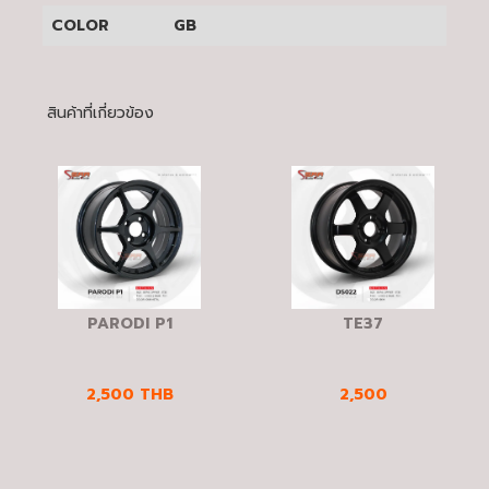
COLOR
GB
สินค้าที่เกี่ยวข้อง
PARODI P1
TE37
2,500
THB
2,500