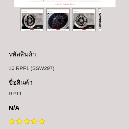
รหัสสินค้า
16 RPF1 (SSW297)
ชื่อสินค้า
RPT1
N/A