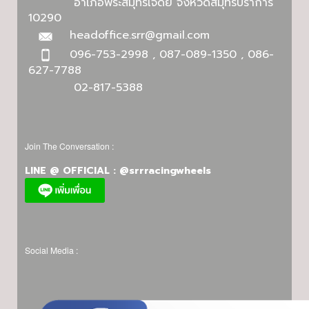
อำเภอพระสมุทรเจดีย์ จังหวัดสมุทรปราการ
10290
headoffice.srr@gmail.com
096-753-2998 , 087-089-1350 , 086-
627-7788
02-817-5388
Join The Conversation :
LINE @ OFFICIAL : @srrracingwheels
Social Media :