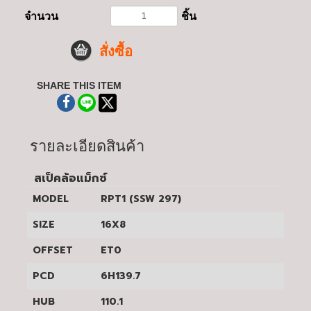
จำนวน
ชิ้น
สั่งซื้อ
SHARE THIS ITEM
รายละเอียดสินค้า
สเป็คล้อแม็กซ์
MODEL
RPT1 (SSW 297)
SIZE
16X8
OFFSET
ET0
PCD
6H139.7
HUB
110.1