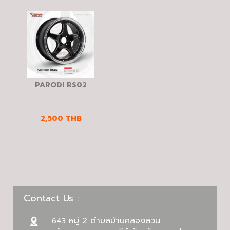
PARODI RS02
2,500
THB
Contact Us :
หมู่ 2 ตำบลบ้านคลองสวน
643