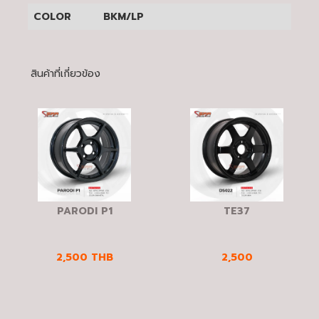
COLOR
BKM/LP
สินค้าที่เกี่ยวข้อง
PARODI P1
TE37
2,500
THB
2,500