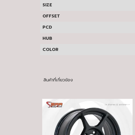
SIZE
OFFSET
PCD
HUB
COLOR
สินค้าที่เกี่ยวข้อง