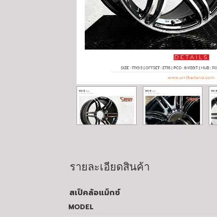
รายละเอียดสินค้า
สเป็คล้อแม็กซ์
MODEL