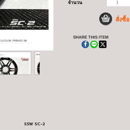
จำนวน
สั่งซื้อ
SHARE THIS ITEM
SSW SC-2