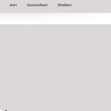
สาขา
ร่วมงานกับเรา
ติดต่อเรา