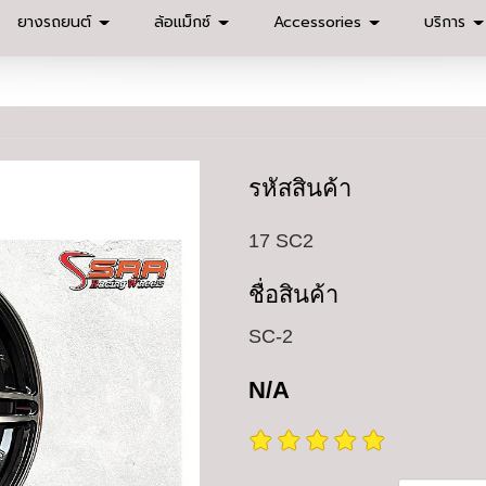
ยางรถยนต์
ล้อแม็กซ์
Accessories
บริการ
รหัสสินค้า
17 SC2
ชื่อสินค้า
SC-2
N/A