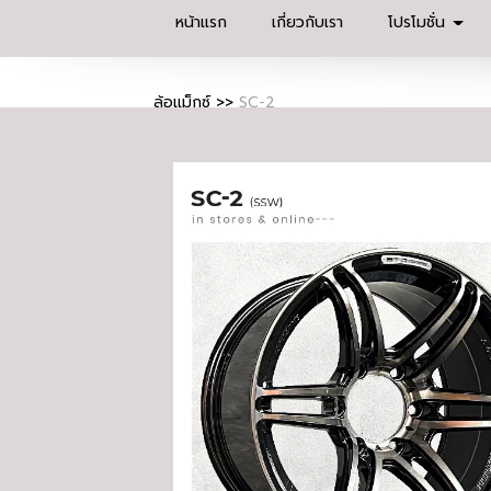
หน้าแรก
เกี่ยวกับเรา
โปรโมชั่น
ล้อแม็กซ์
>>
SC-2