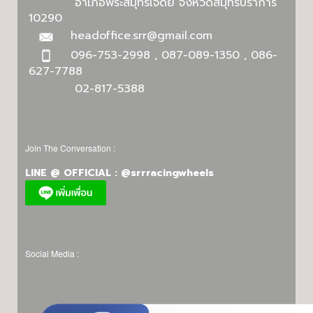
อำเภอพระสมุทรเจดีย์ จังหวัดสมุทรปราการ
10290
headoffice.srr@gmail.com
096-753-2998 , 087-089-1350 , 086-
627-7788
02-817-5388
Join The Conversation :
LINE @ OFFICIAL : @srrracingwheels
Social Media :