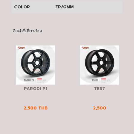
COLOR
FP/GMM
สินค้าที่เกี่ยวข้อง
PARODI P1
TE37
2,500
THB
2,500