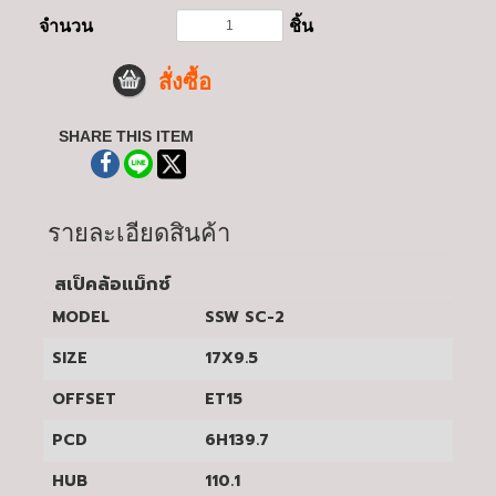
จำนวน
ชิ้น
สั่งซื้อ
SHARE THIS ITEM
รายละเอียดสินค้า
สเป็คล้อแม็กซ์
MODEL
SSW SC-2
SIZE
17X9.5
OFFSET
ET15
PCD
6H139.7
HUB
110.1