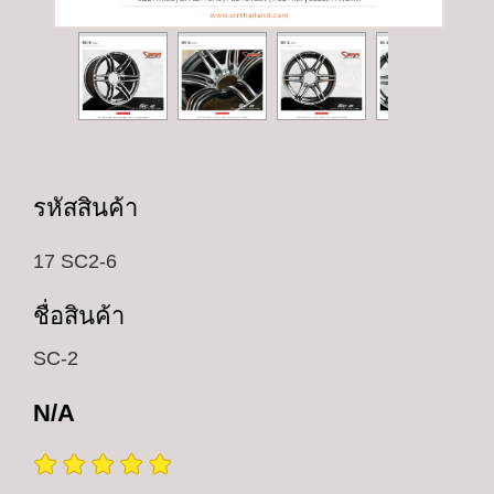
รหัสสินค้า
17 SC2-6
ชื่อสินค้า
SC-2
N/A