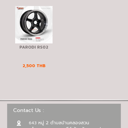
PARODI RS02
2,500
THB
Contact Us :
หมู่ 2 ตำบลบ้านคลองสวน
643