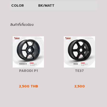
COLOR
BK/MATT
สินค้าที่เกี่ยวข้อง
PARODI P1
TE37
2,500
THB
2,500