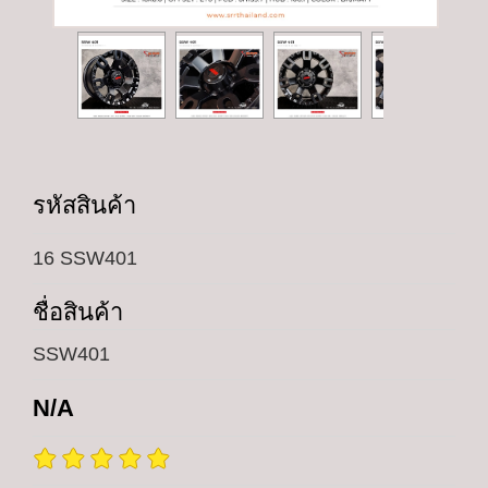
รหัสสินค้า
16 SSW401
ชื่อสินค้า
SSW401
N/A