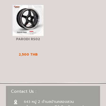
PARODI RS02
2,500
THB
Contact Us :
หมู่ 2 ตำบลบ้านคลองสวน
643