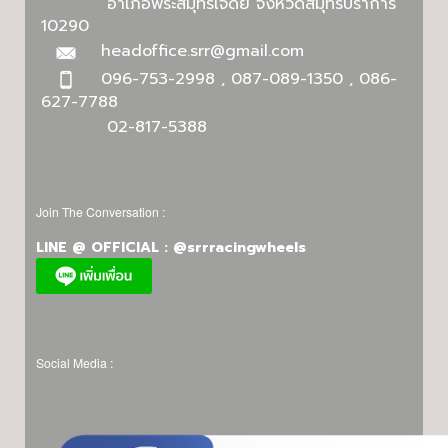
อำเภอพระสมุทรเจดีย์ จังหวัดสมุทรปราการ
10290
headoffice.srr@gmail.com
096-753-2998 , 087-089-1350 , 086-
627-7788
02-817-5388
Join The Conversation :
LINE @ OFFICIAL : @srrracingwheels
Social Media :