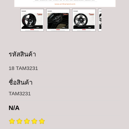
รหัสสินค้า
18 TAM3231
ชื่อสินค้า
TAM3231
N/A