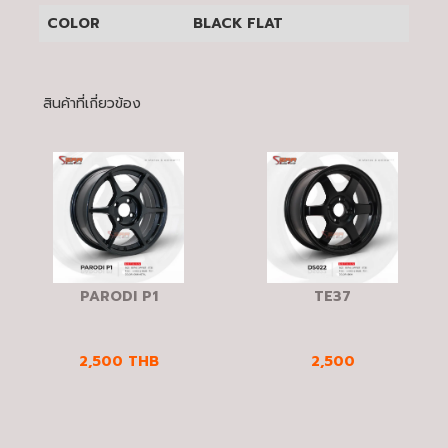
COLOR
BLACK FLAT
สินค้าที่เกี่ยวข้อง
PARODI P1
TE37
2,500
THB
2,500