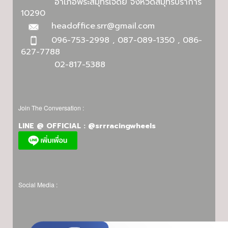
อำเภอพระสมุทรเจดีย์ จังหวัดสมุทรปราการ
10290
headoffice.srr@gmail.com
096-753-2998 , 087-089-1350 , 086-
627-7788
02-817-5388
Join The Conversation :
LINE @ OFFICIAL : @srrracingwheels
Social Media :