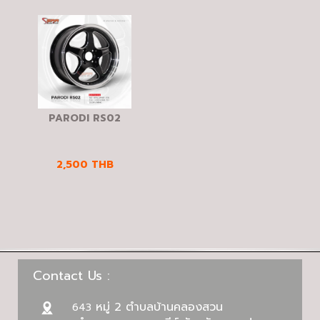
PARODI RS02
2,500
THB
Contact Us :
หมู่ 2 ตำบลบ้านคลองสวน
643