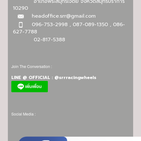
อำเภอพระสมุทรเจดีย์ จังหวัดสมุทรปราการ
10290
headoffice.srr@gmail.com
096-753-2998 , 087-089-1350 , 086-
627-7788
02-817-5388
Join The Conversation :
LINE @ OFFICIAL : @srrracingwheels
Social Media :