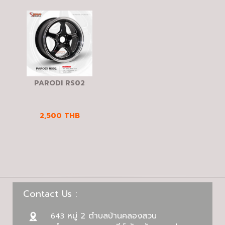
PARODI RS02
2,500
THB
Contact Us :
หมู่ 2 ตำบลบ้านคลองสวน
643