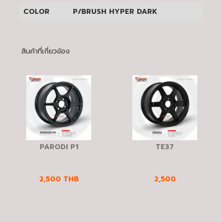
COLOR
P/BRUSH HYPER DARK
สินค้าที่เกี่ยวข้อง
PARODI P1
TE37
2,500
THB
2,500