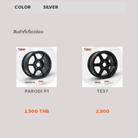
COLOR
SILVER
สินค้าที่เกี่ยวข้อง
PARODI P1
TE37
2,500
THB
2,500