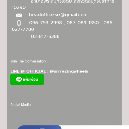
อำเภอพระสมุทรเจดีย์ จังหวัดสมุทรปราการ
10290
headoffice.srr@gmail.com
096-753-2998 , 087-089-1350 , 086-
627-7788
02-817-5388
Join The Conversation :
LINE @ OFFICIAL : @srrracingwheels
Social Media :