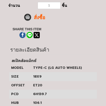
จำนวน
ชิ้น
สั่งซื้อ
SHARE THIS ITEM
รายละเอียดสินค้า
สเป็คล้อแม็กซ์
MODEL
TYPE-C (LG AUTO WHEELS)
SIZE
18X9
OFFSET
ET20
PCD
6H139.7
HUB
106.1