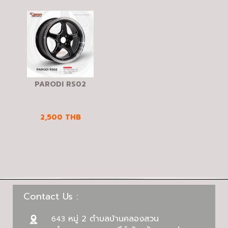
PARODI RS02
2,500
THB
Contact Us :
หมู่ 2 ตำบลบ้านคลองสวน
643