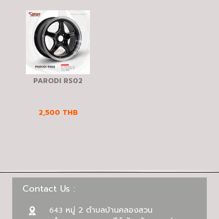
PARODI RS02
2,500
THB
Contact Us :
หมู่ 2 ตำบลบ้านคลองสวน
643