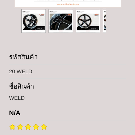
รหัสสินค้า
20 WELD
ชื่อสินค้า
WELD
N/A