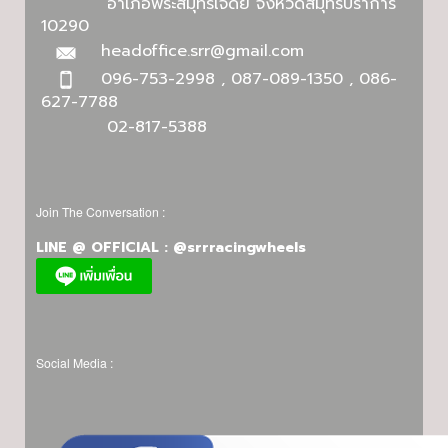
อำเภอพระสมุทรเจดีย์ จังหวัดสมุทรปราการ
10290
headoffice.srr@gmail.com
096-753-2998 , 087-089-1350 , 086-
627-7788
02-817-5388
Join The Conversation :
LINE @ OFFICIAL : @srrracingwheels
Social Media :