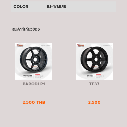
COLOR
EJ-1/MI/B
สินค้าที่เกี่ยวข้อง
PARODI P1
TE37
2,500
THB
2,500