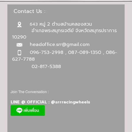
Contact Us :
หมู่ 2 ตำบลบ้านคลองสวน
643
อำเภอพระสมุทรเจดีย์ จังหวัดสมุทรปราการ
10290
headoffice.srr@gmail.com
096-753-2998 , 087-089-1350 , 086-
627-7788
02-817-5388
Join The Conversation :
LINE @ OFFICIAL : @srrracingwheels