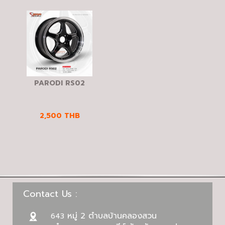
PARODI RS02
2,500
THB
Contact Us :
หมู่ 2 ตำบลบ้านคลองสวน
643