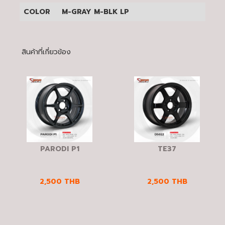
COLOR
M-GRAY M-BLK LP
สินค้าที่เกี่ยวข้อง
PARODI P1
TE37
2,500
THB
2,500
THB