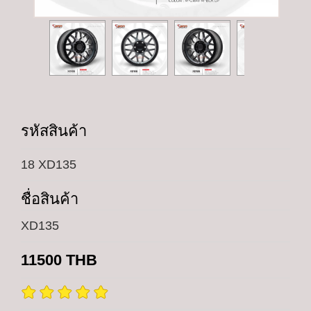
รหัสสินค้า
18 XD135
ชื่อสินค้า
XD135
11500
THB