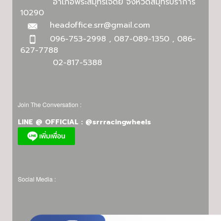
อำเภอพระสมุทรเจดีย์ จังหวัดสมุทรปราการ
10290
headoffice.srr@gmail.com
096-753-2998 , 087-089-1350 , 086-
627-7788
02-817-5388
Join The Conversation :
LINE @ OFFICIAL : @srrracingwheels
Social Media :