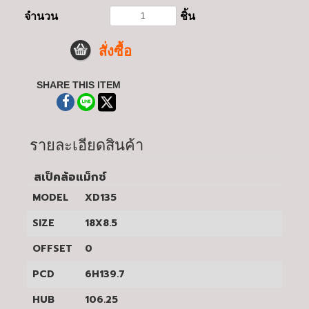
จำนวน
ชิ้น
สั่งซื้อ
SHARE THIS ITEM
รายละเอียดสินค้า
สเป็คล้อแม็กซ์
MODEL
XD135
SIZE
18X8.5
OFFSET
0
PCD
6H139.7
HUB
106.25