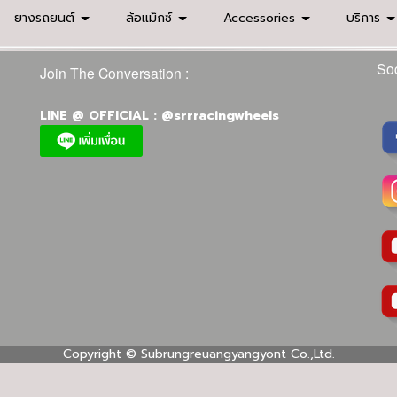
ยางรถยนต์
ล้อแม็กซ์
Accessories
บริการ
Soc
Join The Conversation :
LINE @ OFFICIAL : @srrracingwheels
Copyright ©
Subrungreuangyangyont Co.,Ltd.