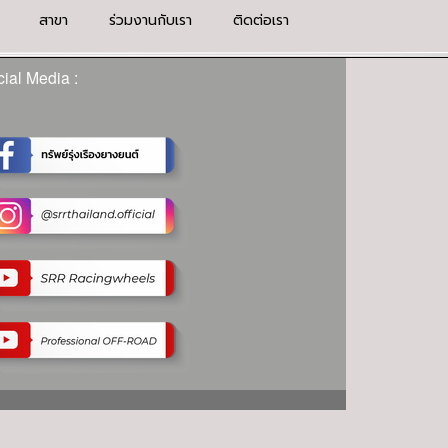
สาขา
ร่วมงานกับเรา
ติดต่อเรา
ial Media :