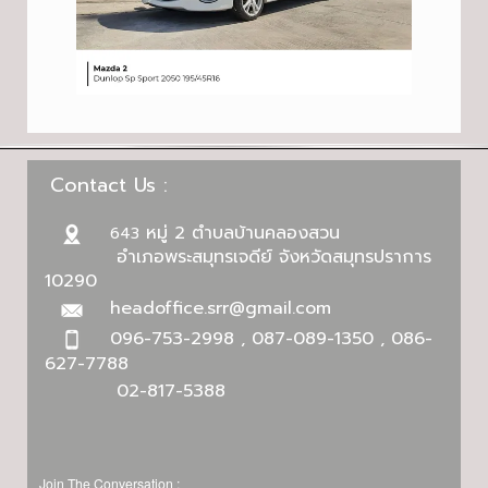
Contact Us :
หมู่ 2 ตำบลบ้านคลองสวน
643
อำเภอพระสมุทรเจดีย์ จังหวัดสมุทรปราการ
10290
headoffice.srr@gmail.com
096-753-2998 , 087-089-1350 , 086-
627-7788
02-817-5388
Join The Conversation :