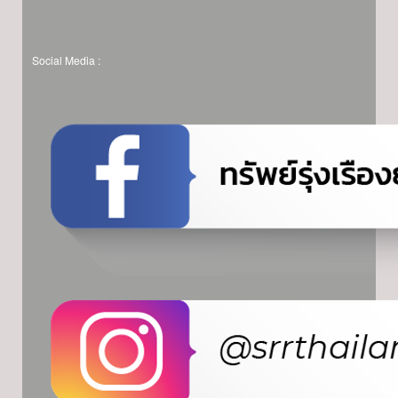
Social Media :