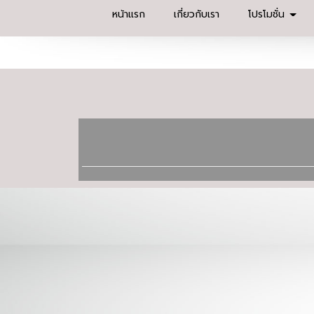
หน้าแรก
เกี่ยวกับเรา
โปรโมชั่น