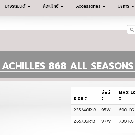
ยางรถยนต์
ล้อแม็กซ์
Accessories
บริการ
ACHILLES 868 ALL SEASONS
ดัชนี
MAX L
SIZE
235/40R18
95W
690 KG.
265/35R18
97W
730 KG.