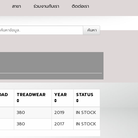
สาขา
ร่วมงานกับเรา
ติดต่อเรา
ค้นหา
OAD
TREADWEAR
YEAR
STATUS
380
2019
IN STOCK
380
2017
IN STOCK