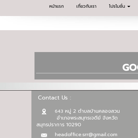
หน้าแรก
เกี่ยวกับเรา
โปรโมชั่น
GO
Contact Us :
หมู่ 2 ตำบลบ้านคลองสวน
643
อำเภอพระสมุทรเจดีย์ จังหวัด
สมุทรปราการ 10290
headoffice.srr@gmail.com