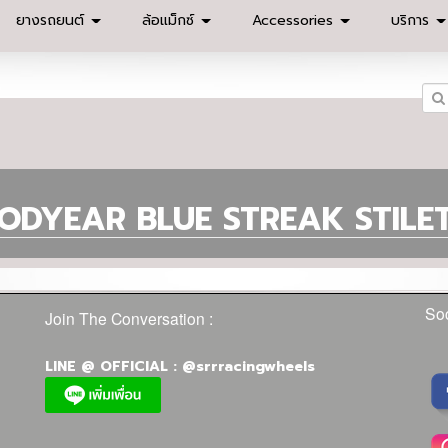
ยางรถยนต์
ล้อแม็กซ์
Accessories
บริการ
ODYEAR BLUE STREAK STILE
Soc
Join The Conversation :
LINE @ OFFICIAL : @srrracingwheels