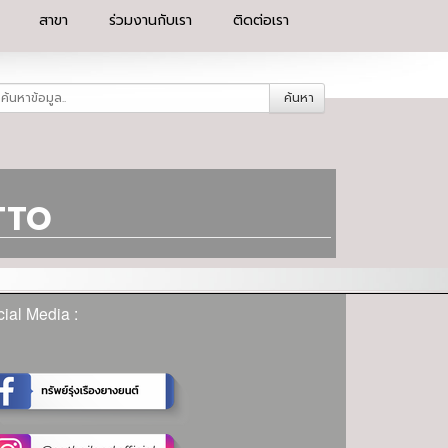
สาขา
ร่วมงานกับเรา
ติดต่อเรา
ค้นหา
TTO
ial Media :