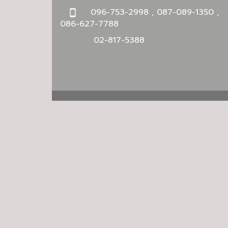
096-753-2998 , 087-089-1350 ,
086-627-7788
02-817-5388