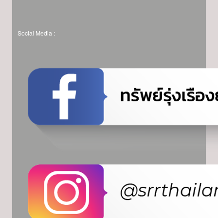
Social Media :