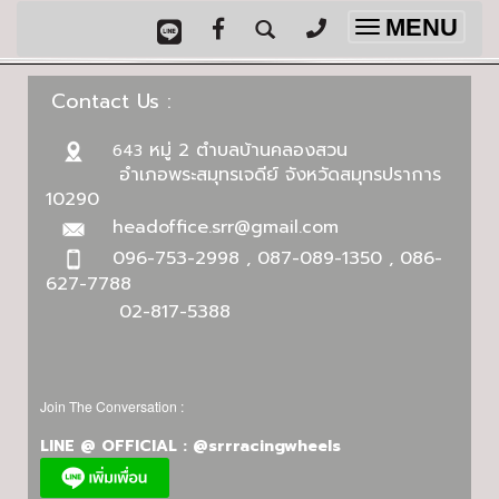
MENU
Toggle
navigation
Contact Us :
หมู่ 2 ตำบลบ้านคลองสวน
643
อำเภอพระสมุทรเจดีย์ จังหวัดสมุทรปราการ
10290
headoffice.srr@gmail.com
096-753-2998 , 087-089-1350 , 086-
627-7788
02-817-5388
Join The Conversation :
LINE @ OFFICIAL : @srrracingwheels