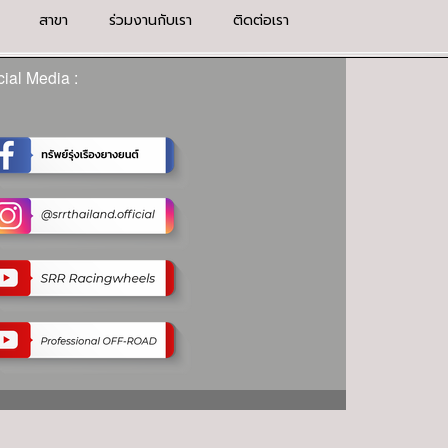
สาขา
ร่วมงานกับเรา
ติดต่อเรา
ial Media :