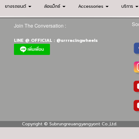
ยางรถยนต์
ล้อแม็กซ์
Accessories
บริการ
Soc
Join The Conversation :
LINE @ OFFICIAL : @srrracingwheels
Copyright ©
Subrungreuangyangyont Co.,Ltd.