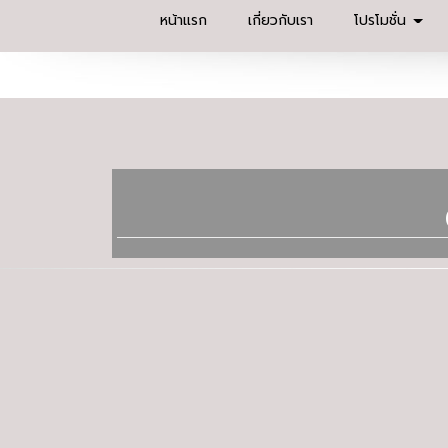
หน้าแรก
เกี่ยวกับเรา
โปรโมชั่น