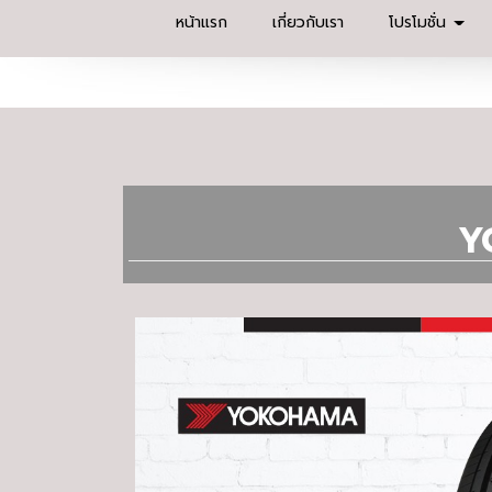
หน้าแรก
เกี่ยวกับเรา
โปรโมชั่น
Y