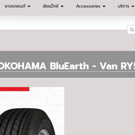
ยางรถยนต์
ล้อแม็กซ์
Accessories
บริการ
OKOHAMA BluEarth - Van RY