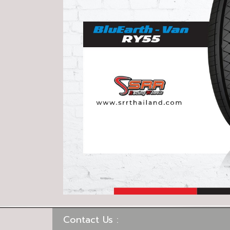
Contact Us :