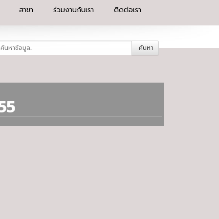
สาขา
ร่วมงานกับเรา
ติดต่อเรา
ค้นหา
55