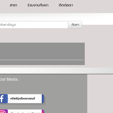
สาขา
ร่วมงานกับเรา
ติดต่อเรา
ค้นหา
ial Media :