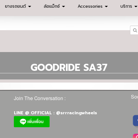
ยางรถยนต์
ล้อแม็กซ์
Accessories
บริการ
GOODRIDE SA37
Soc
Join The Conversation :
LINE @ OFFICIAL : @srrracingwheels