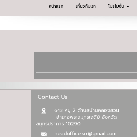
หน้าแรก
เกี่ยวกับเรา
โปรโมชั่น
Contact Us :
หมู่ 2 ตำบลบ้านคลองสวน
643
อำเภอพระสมุทรเจดีย์ จังหวัด
สมุทรปราการ 10290
headoffice.srr@gmail.com