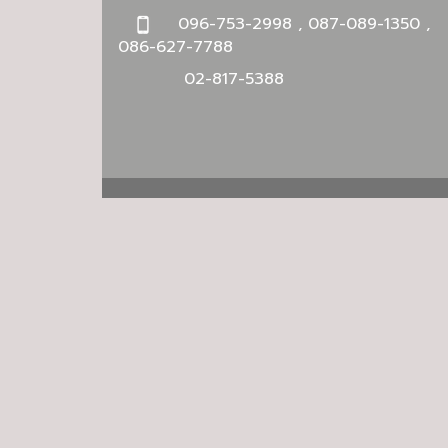
096-753-2998 , 087-089-1350 ,
086-627-7788
02-817-5388