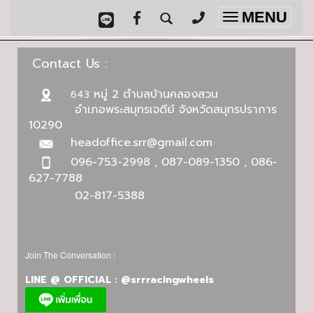
MENU
Toggle
navigation
Contact Us :
หมู่ 2 ตำบลบ้านคลองสวน
643
อำเภอพระสมุทรเจดีย์ จังหวัดสมุทรปราการ
10290
headoffice.srr@gmail.com
096-753-2998 , 087-089-1350 , 086-
627-7788
02-817-5388
Join The Conversation :
LINE @ OFFICIAL : @srrracingwheels