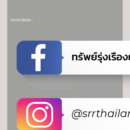
Social Media :