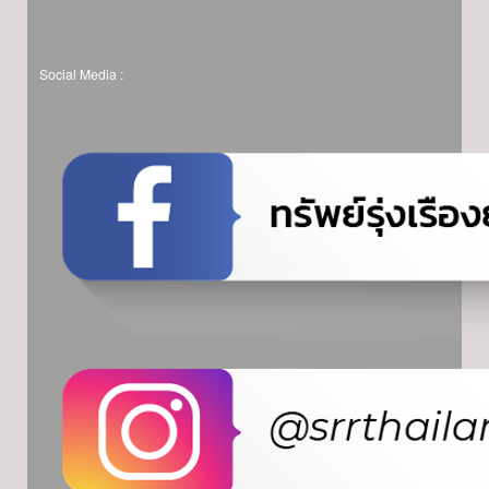
Social Media :