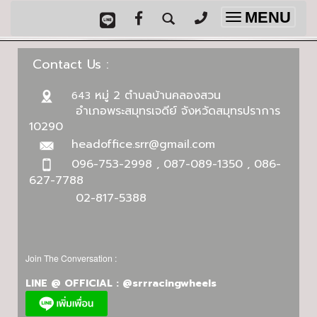
MENU
Toggle
navigation
Contact Us :
หมู่ 2 ตำบลบ้านคลองสวน
643
อำเภอพระสมุทรเจดีย์ จังหวัดสมุทรปราการ
10290
headoffice.srr@gmail.com
096-753-2998 , 087-089-1350 , 086-
627-7788
02-817-5388
Join The Conversation :
LINE @ OFFICIAL : @srrracingwheels