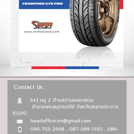
Contact Us :
หมู่ 2 ตำบลบ้านคลองสวน
643
อำเภอพระสมุทรเจดีย์ จังหวัดสมุทรปราการ
10290
headoffice.srr@gmail.com
096-753-2998 , 087-089-1350 , 086-