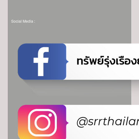
Social Media :