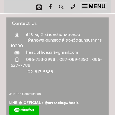
MENU
Toggle
navigation
Contact Us :
หมู่ 2 ตำบลบ้านคลองสวน
643
อำเภอพระสมุทรเจดีย์ จังหวัดสมุทรปราการ
10290
headoffice.srr@gmail.com
096-753-2998 , 087-089-1350 , 086-
627-7788
02-817-5388
Join The Conversation :
LINE @ OFFICIAL : @srrracingwheels