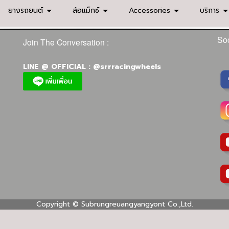
ยางรถยนต์
ล้อแม็กซ์
Accessories
บริการ
Soc
Join The Conversation :
LINE @ OFFICIAL : @srrracingwheels
Copyright ©
Subrungreuangyangyont Co.,Ltd.