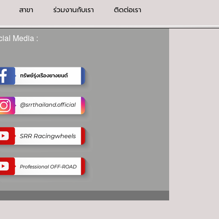
สาขา
ร่วมงานกับเรา
ติดต่อเรา
ial Media :