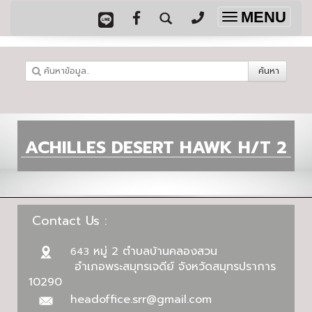
MENU
Toggle
navigation
ค้นหา
ACHILLES DESERT HAWK H/T 2
Contact Us :
หมู่ 2 ตำบลบ้านคลองสวน
643
อำเภอพระสมุทรเจดีย์ จังหวัดสมุทรปราการ
10290
headoffice.srr@gmail.com