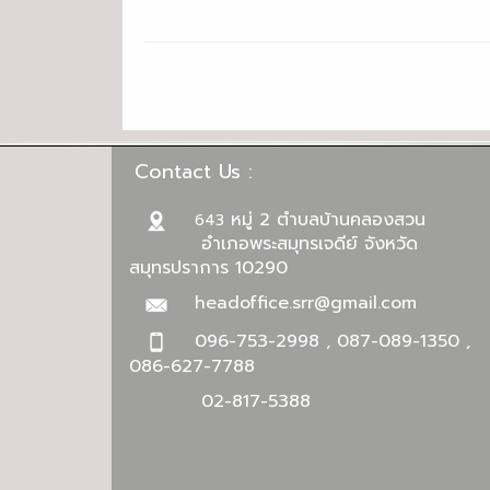
Contact Us :
หมู่ 2 ตำบลบ้านคลองสวน
643
อำเภอพระสมุทรเจดีย์ จังหวัด
สมุทรปราการ 10290
headoffice.srr@gmail.com
096-753-2998 , 087-089-1350 ,
086-627-7788
02-817-5388