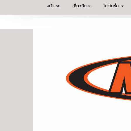
หน้าแรก
เกี่ยวกับเรา
โปรโมชั่น