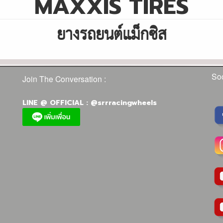
MAXXIS TIRES
ยางรถยนต์แม็กซิส
Soc
Join The Conversation :
LINE @ OFFICIAL : @srrracingwheels