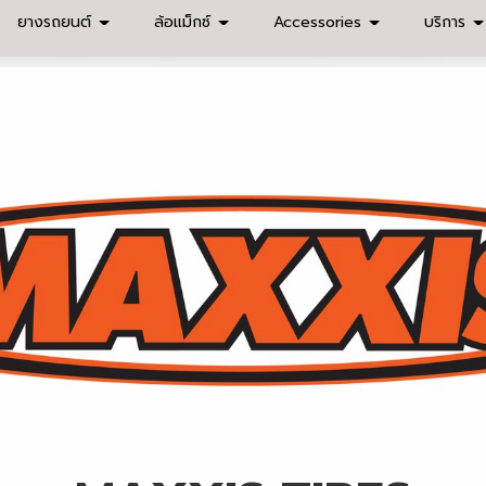
ยางรถยนต์
ล้อแม็กซ์
Accessories
บริการ