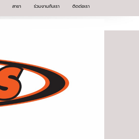
สาขา
ร่วมงานกับเรา
ติดต่อเรา