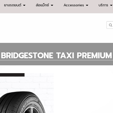
ยางรถยนต์
ล้อแม็กซ์
Accessories
บริการ
BRIDGESTONE TAXI PREMIUM