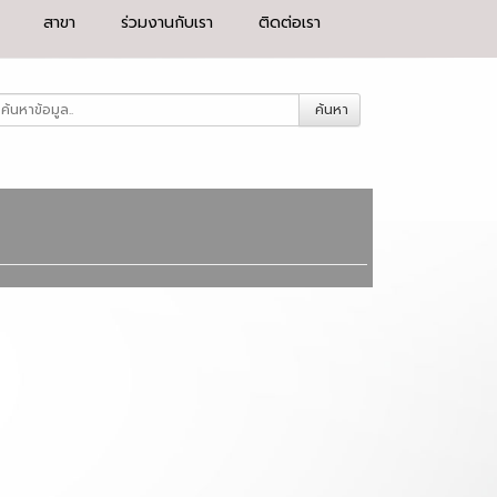
สาขา
ร่วมงานกับเรา
ติดต่อเรา
ค้นหา