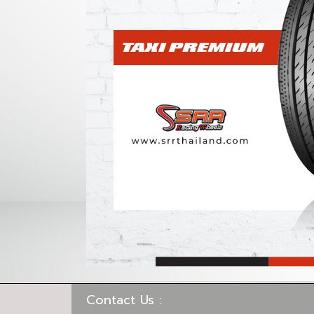
Contact Us :