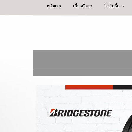
หน้าแรก
เกี่ยวกับเรา
โปรโมชั่น