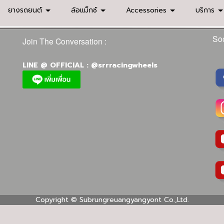
ยางรถยนต์
ล้อแม็กซ์
Accessories
บริการ
Soc
Join The Conversation :
LINE @ OFFICIAL : @srrracingwheels
Copyright ©
Subrungreuangyangyont Co.,Ltd.