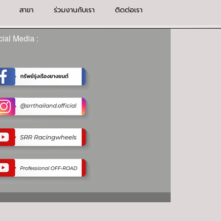
สาขา
ร่วมงานกับเรา
ติดต่อเรา
ial Media :