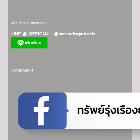
Join The Conversation :
LINE @ OFFICIAL : @srrracingwheels
Social Media :