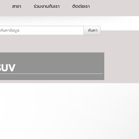
สาขา
ร่วมงานกับเรา
ติดต่อเรา
ค้นหา
SUV