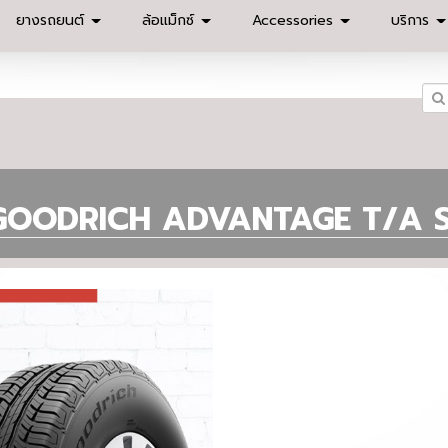
ยางรถยนต์
ล้อแม็กซ์
Accessories
บริการ
GOODRICH ADVANTAGE T/A 