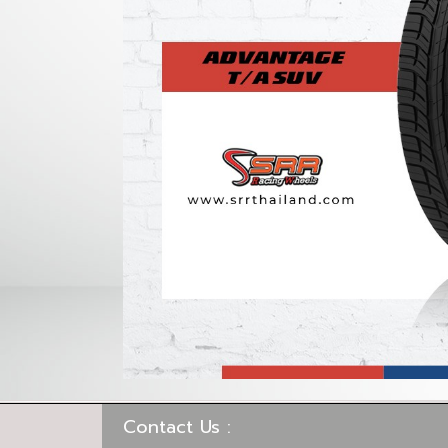
Contact Us :