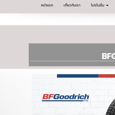
หน้าแรก
เกี่ยวกับเรา
โปรโมชั่น
BF